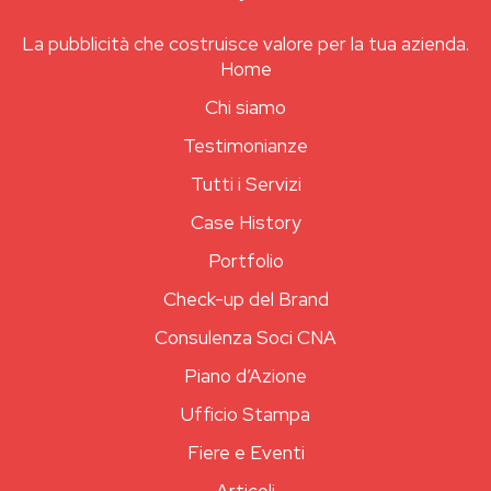
La pubblicità che costruisce valore per la tua azienda.
Home
Chi siamo
Testimonianze
Tutti i Servizi
Case History
Portfolio
Check-up del Brand
Consulenza Soci CNA
Piano d’Azione
Ufficio Stampa
Fiere e Eventi