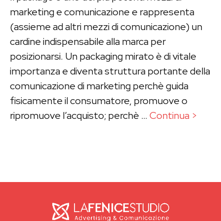
marketing e comunicazione e rappresenta
(assieme ad altri mezzi di comunicazione) un
cardine indispensabile alla marca per
posizionarsi. Un packaging mirato è di vitale
importanza e diventa struttura portante della
comunicazione di marketing perchè guida
fisicamente il consumatore, promuove o
ripromuove l’acquisto; perchè …
Continua >