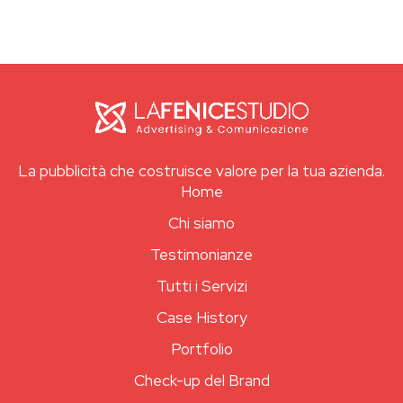
La pubblicità che costruisce valore per la tua azienda.
Home
Chi siamo
Testimonianze
Tutti i Servizi
Case History
Portfolio
Check-up del Brand