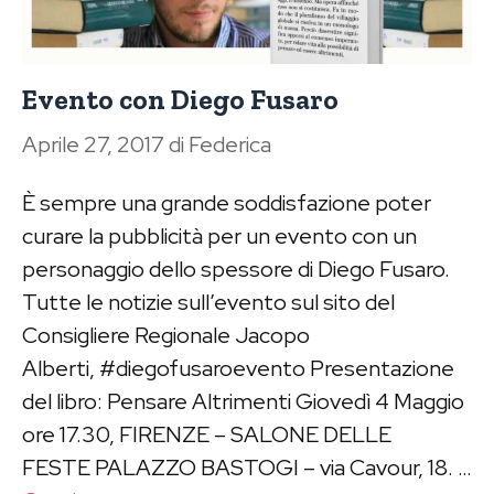
Evento con Diego Fusaro
Aprile 27, 2017
di
Federica
È sempre una grande soddisfazione poter
curare la pubblicità per un evento con un
personaggio dello spessore di Diego Fusaro.
Tutte le notizie sull’evento sul sito del
Consigliere Regionale Jacopo
Alberti, #diegofusaroevento Presentazione
del libro: Pensare Altrimenti Giovedì 4 Maggio
ore 17.30, FIRENZE – SALONE DELLE
FESTE PALAZZO BASTOGI – via Cavour, 18. …