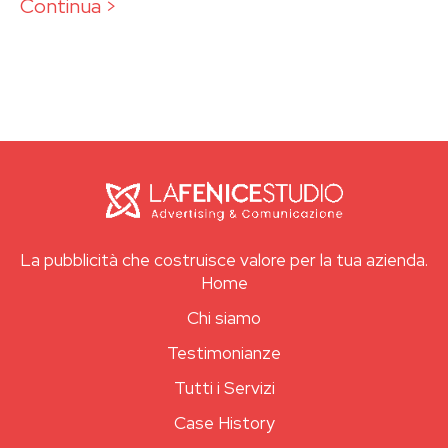
Continua >
La pubblicità che costruisce valore per la tua azienda.
Home
Chi siamo
Testimonianze
Tutti i Servizi
Case History