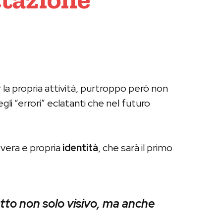
la propria attività, purtroppo però non
li “errori” eclatanti che nel futuro
 vera e propria
identità
, che sarà il primo
tto non solo visivo, ma anche