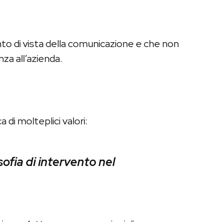
nto di vista della comunicazione e che non
za all’azienda.
 di molteplici valori:
sofia di intervento nel